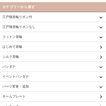
カテゴリーから探す
江戸猫首輪リボン付
江戸猫首輪リボンなし
コットン首輪
はじめて首輪
シルク首輪
バンダナ
イベントバンダナ
パーツ変更・追加
ネームプレート