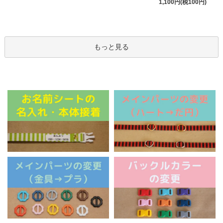
1,100円(税100円)
もっと見る