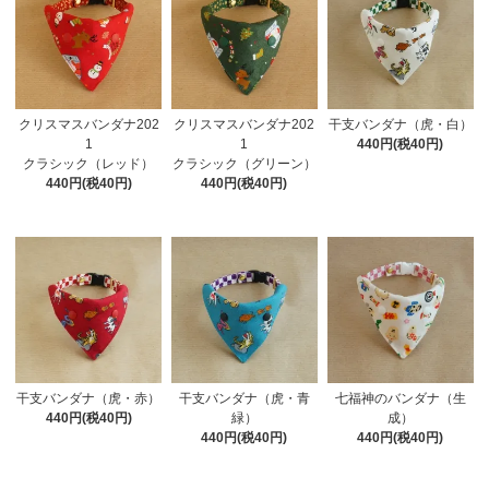
クリスマスバンダナ202
クリスマスバンダナ202
干支バンダナ（虎・白）
1
1
440円(税40円)
クラシック（レッド）
クラシック（グリーン）
440円(税40円)
440円(税40円)
干支バンダナ（虎・赤）
干支バンダナ（虎・青
七福神のバンダナ（生
440円(税40円)
緑）
成）
440円(税40円)
440円(税40円)