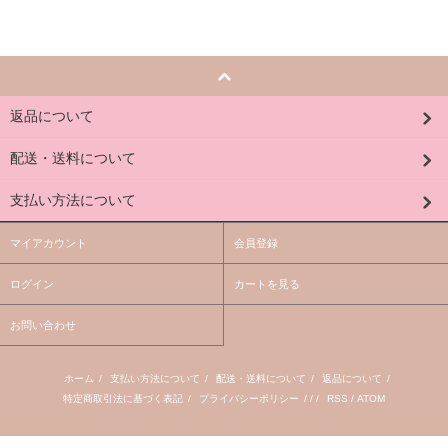
返品について
配送・送料について
支払い方法について
マイアカウント
会員登録
ログイン
カートを見る
お問い合わせ
ホーム
/
支払い方法について
/
配送・送料について
/
返品について
/
特定商取引法に基づく表記
/
プライバシーポリシー
/ / /
RSS
/
ATOM