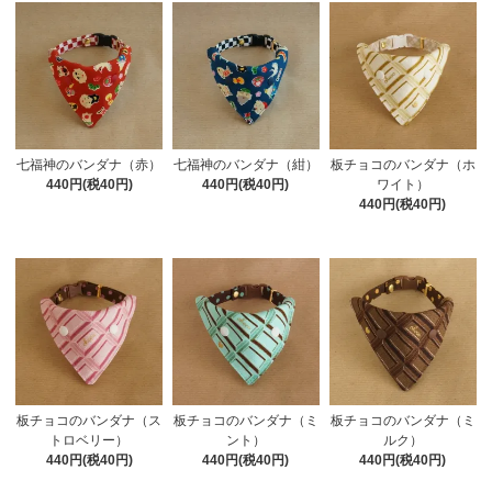
七福神のバンダナ（赤）
七福神のバンダナ（紺）
板チョコのバンダナ（ホ
440円(税40円)
440円(税40円)
ワイト）
440円(税40円)
板チョコのバンダナ（ス
板チョコのバンダナ（ミ
板チョコのバンダナ（ミ
トロベリー）
ント）
ルク）
440円(税40円)
440円(税40円)
440円(税40円)