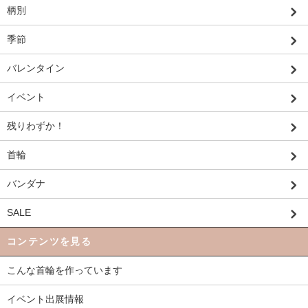
柄別
季節
バレンタイン
イベント
残りわずか！
首輪
バンダナ
SALE
コンテンツを見る
こんな首輪を作っています
イベント出展情報