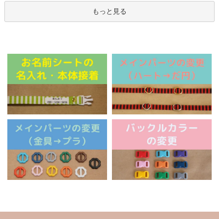
もっと見る