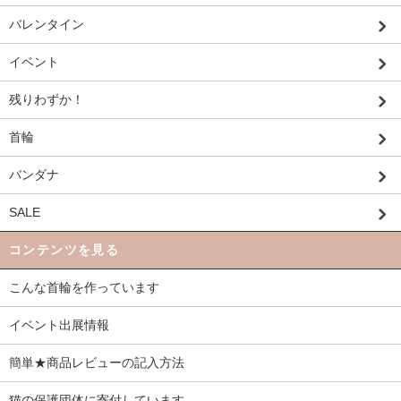
バレンタイン
イベント
残りわずか！
首輪
バンダナ
SALE
コンテンツを見る
こんな首輪を作っています
イベント出展情報
簡単★商品レビューの記入方法
猫の保護団体に寄付しています