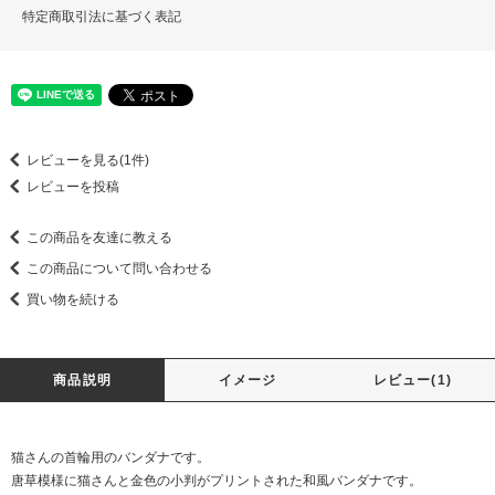
特定商取引法に基づく表記
レビューを見る(1件)
レビューを投稿
この商品を友達に教える
この商品について問い合わせる
買い物を続ける
商品説明
イメージ
レビュー(1)
猫さんの首輪用のバンダナです。
唐草模様に猫さんと金色の小判がプリントされた和風バンダナです。