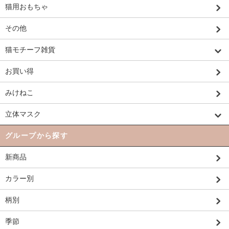
猫用おもちゃ
その他
猫モチーフ雑貨
お買い得
みけねこ
立体マスク
グループから探す
新商品
カラー別
柄別
季節