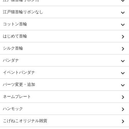
江戸猫首輪リボンなし
コットン首輪
はじめて首輪
シルク首輪
バンダナ
イベントバンダナ
パーツ変更・追加
ネームプレート
ハンモック
こげねこオリジナル雑貨