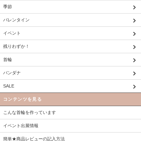
季節
バレンタイン
イベント
残りわずか！
首輪
バンダナ
SALE
コンテンツを見る
こんな首輪を作っています
イベント出展情報
簡単★商品レビューの記入方法