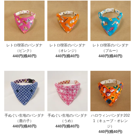
レトロ喫茶のバンダナ
レトロ喫茶のバンダナ
レトロ喫茶のバンダナ
（ピンク）
（オレンジ）
（ブルー）
440円(税40円)
440円(税40円)
440円(税40円)
手ぬぐい生地のバンダナ
手ぬぐい生地のバンダナ
ハロウィンバンダナ202
（鹿の子）
（うめ）
1（キューブ・オレン
440円(税40円)
440円(税40円)
ジ）
440円(税40円)