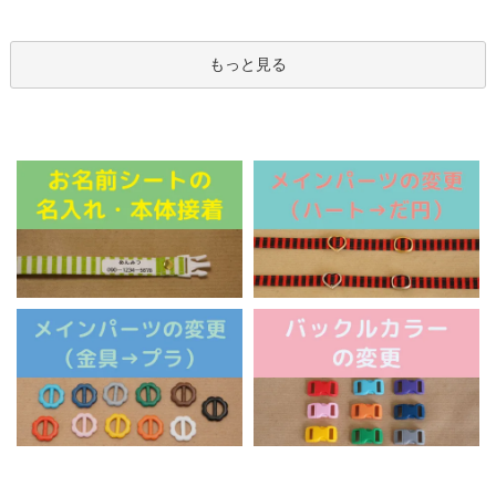
もっと見る