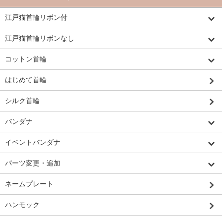
江戸猫首輪リボン付
江戸猫首輪リボンなし
コットン首輪
はじめて首輪
シルク首輪
バンダナ
イベントバンダナ
パーツ変更・追加
ネームプレート
ハンモック