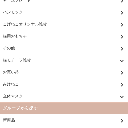
ハンモック
こげねこオリジナル雑貨
猫用おもちゃ
その他
猫モチーフ雑貨
お買い得
みけねこ
立体マスク
グループから探す
新商品