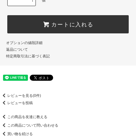
個
カートに入れる
オプションの値段詳細
返品について
特定商取引法に基づく表記
レビューを見る(0件)
レビューを投稿
この商品を友達に教える
この商品について問い合わせる
買い物を続ける