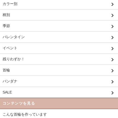
カラー別
柄別
季節
バレンタイン
イベント
残りわずか！
首輪
バンダナ
SALE
コンテンツを見る
こんな首輪を作っています