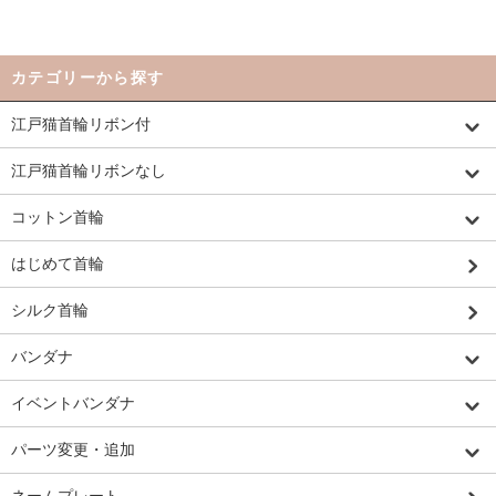
カテゴリーから探す
江戸猫首輪リボン付
江戸猫首輪リボンなし
コットン首輪
はじめて首輪
シルク首輪
バンダナ
イベントバンダナ
パーツ変更・追加
ネームプレート