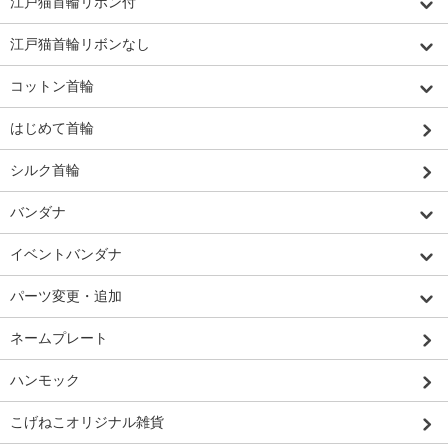
江戸猫首輪リボン付
江戸猫首輪リボンなし
コットン首輪
はじめて首輪
シルク首輪
バンダナ
イベントバンダナ
パーツ変更・追加
ネームプレート
ハンモック
こげねこオリジナル雑貨