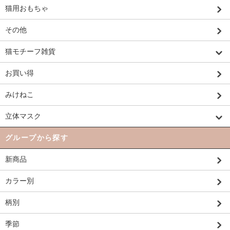
猫用おもちゃ
その他
猫モチーフ雑貨
お買い得
みけねこ
立体マスク
グループから探す
新商品
カラー別
柄別
季節