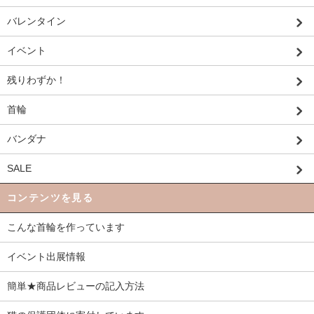
バレンタイン
イベント
残りわずか！
首輪
バンダナ
SALE
コンテンツを見る
こんな首輪を作っています
イベント出展情報
簡単★商品レビューの記入方法