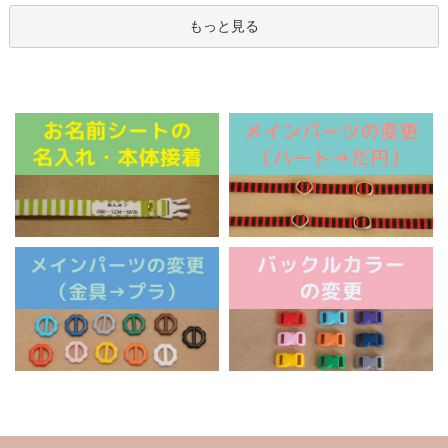
もっと見る