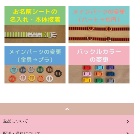
返品について
配送・送料について