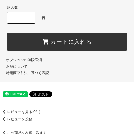
購入数
個
カートに入れる
オプションの値段詳細
返品について
特定商取引法に基づく表記
レビューを見る(0件)
レビューを投稿
この商品を友達に教える