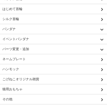
はじめて首輪
シルク首輪
バンダナ
イベントバンダナ
パーツ変更・追加
ネームプレート
ハンモック
こげねこオリジナル雑貨
猫用おもちゃ
その他