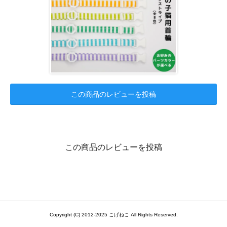
この商品のレビューを投稿
この商品のレビューを投稿
Copyright (C) 2012-2025 こげねこ All Rights Reserved.