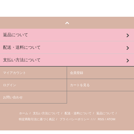
返品について
配送・送料について
支払い方法について
マイアカウント
会員登録
ログイン
カートを見る
お問い合わせ
ホーム
/
支払い方法について
/
配送・送料について
/
返品について
/
特定商取引法に基づく表記
/
プライバシーポリシー
/ / /
RSS
/
ATOM