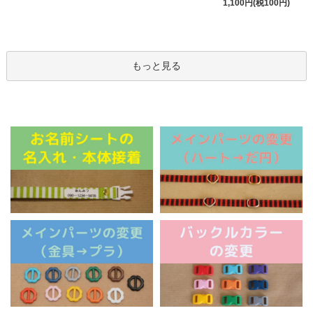
1,100円(税100円)
もっと見る