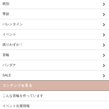
柄別
季節
バレンタイン
イベント
残りわずか！
首輪
バンダナ
SALE
コンテンツを見る
こんな首輪を作っています
イベント出展情報