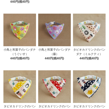
440円(税40円)
小鳥と和菓子のバンダナ
小鳥と和菓子のバンダナ
タピオカドリンクのバン
（うぐいす）
（藤）
ダナ（ミルクティ）
440円(税40円)
440円(税40円)
440円(税40円)
タピオカドリンクのバン
タピオカドリンクのバン
タピオカドリンクのバン