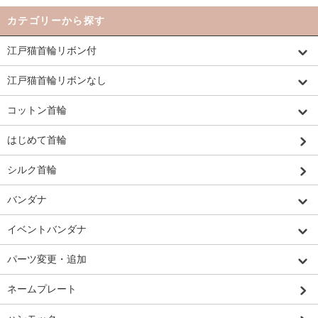
カテゴリーから探す
江戸猫首輪リボン付
江戸猫首輪リボンなし
コットン首輪
はじめて首輪
シルク首輪
バンダナ
イベントバンダナ
パーツ変更・追加
ネームプレート