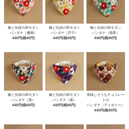
椿と矢絣の和モダン
椿と矢絣の和モダン
椿と矢絣の和モダン
バンダナ（珊瑚）
バンダナ（芥子）
バンダナ（翡翠）
440円(税40円)
440円(税40円)
440円(税40円)
椿と矢絣の和モダン
椿と矢絣の和モダン
美味しそうなチョコレー
バンダナ（黒）
バンダナ（紫）
トの
440円(税40円)
440円(税40円)
バンダナ（アイボリー）
440円(税40円)