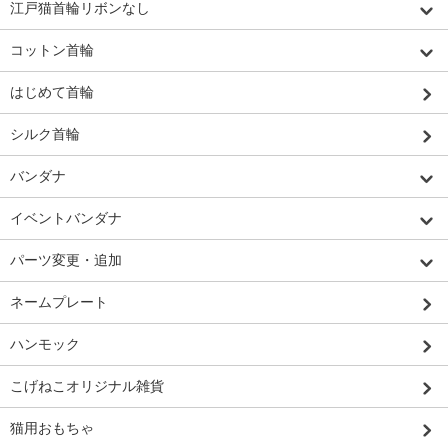
江戸猫首輪リボンなし
コットン首輪
はじめて首輪
シルク首輪
バンダナ
イベントバンダナ
パーツ変更・追加
ネームプレート
ハンモック
こげねこオリジナル雑貨
猫用おもちゃ