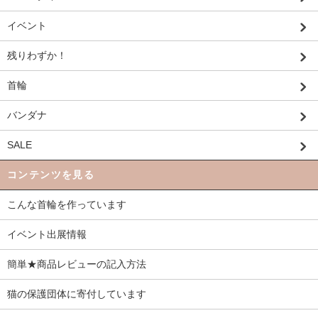
イベント
残りわずか！
首輪
バンダナ
SALE
コンテンツを見る
こんな首輪を作っています
イベント出展情報
簡単★商品レビューの記入方法
猫の保護団体に寄付しています