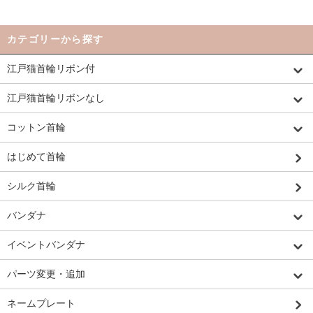
カテゴリーから探す
江戸猫首輪リボン付
江戸猫首輪リボンなし
コットン首輪
はじめて首輪
シルク首輪
バンダナ
イベントバンダナ
パーツ変更・追加
ネームプレート