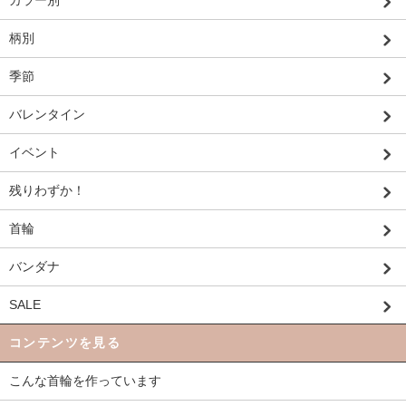
カラー別
柄別
季節
バレンタイン
イベント
残りわずか！
首輪
バンダナ
SALE
コンテンツを見る
こんな首輪を作っています