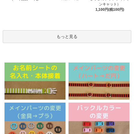
ンキャット）
1,100円(税100円)
もっと見る