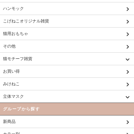
ハンモック
こげねこオリジナル雑貨
猫用おもちゃ
その他
猫モチーフ雑貨
お買い得
みけねこ
立体マスク
グループから探す
新商品