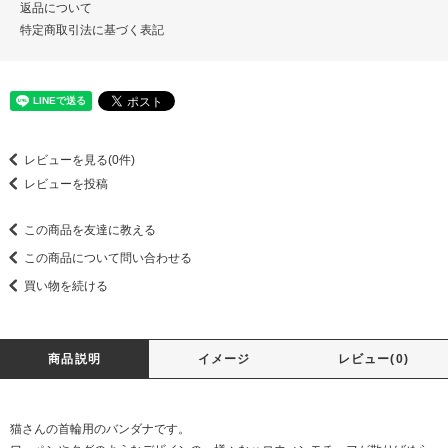
返品について
特定商取引法に基づく表記
レビューを見る(0件)
レビューを投稿
この商品を友達に教える
この商品について問い合わせる
買い物を続ける
商品説明
イメージ
レビュー(0)
猫さんの首輪用のバンダナです。