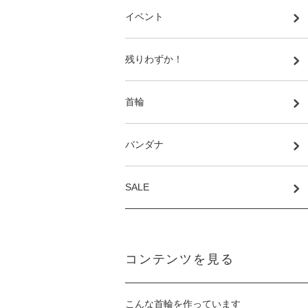
イベント
残りわずか！
首輪
バンダナ
SALE
コンテンツを見る
こんな首輪を作っています