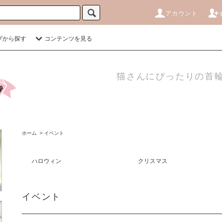
アカウント
プから探す
コンテンツを見る
猫さんにぴったりの首輪
ホーム
>
イベント
ハロウィン
クリスマス
イベント