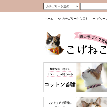
ホーム
カテゴリーから探す
グルー