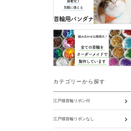
カテゴリーから探す
江戸猫首輪リボン付
江戸猫首輪リボンなし