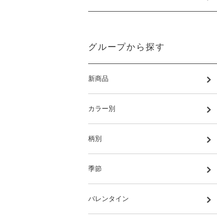
グループから探す
新商品
カラー別
柄別
季節
バレンタイン