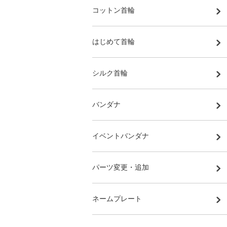
コットン首輪
はじめて首輪
シルク首輪
バンダナ
イベントバンダナ
パーツ変更・追加
ネームプレート