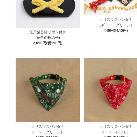
クリスマスバンダナ
（ギフト・グリーン）
440円(税40円)
江戸猫首輪リボン付き
(黄色の鹿の子)
2,090円(税190円)
クリスマスバンダナ
クリスマスバンダナ
リース（グリーン）
リース（レッド）