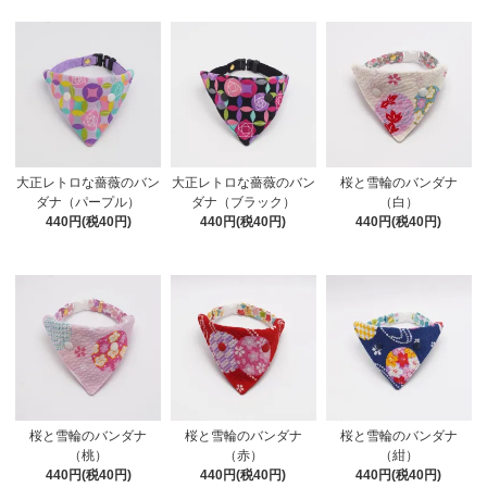
大正レトロな薔薇のバン
大正レトロな薔薇のバン
桜と雪輪のバンダナ
ダナ（パープル）
ダナ（ブラック）
（白）
440円(税40円)
440円(税40円)
440円(税40円)
桜と雪輪のバンダナ
桜と雪輪のバンダナ
桜と雪輪のバンダナ
（桃）
（赤）
（紺）
440円(税40円)
440円(税40円)
440円(税40円)