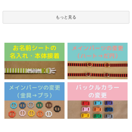
もっと見る