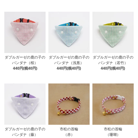
ダブルガーゼの鹿の子の
ダブルガーゼの鹿の子の
ダブルガーゼの鹿の子の
バンダナ（桜）
バンダナ（浅葱）
バンダナ（若竹）
440円(税40円)
440円(税40円)
440円(税40円)
ダブルガーゼの鹿の子の
市松の首輪
市松の首輪
バンダナ（藤）
（赤）
（珊瑚）