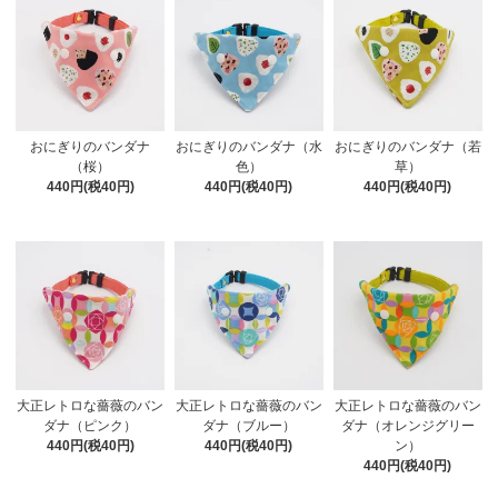
おにぎりのバンダナ
おにぎりのバンダナ（水
おにぎりのバンダナ（若
（桜）
色）
草）
440円(税40円)
440円(税40円)
440円(税40円)
大正レトロな薔薇のバン
大正レトロな薔薇のバン
大正レトロな薔薇のバン
ダナ（ピンク）
ダナ（ブルー）
ダナ（オレンジグリー
440円(税40円)
440円(税40円)
ン）
440円(税40円)