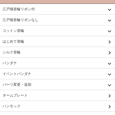
江戸猫首輪リボン付
江戸猫首輪リボンなし
コットン首輪
はじめて首輪
シルク首輪
バンダナ
イベントバンダナ
パーツ変更・追加
ネームプレート
ハンモック