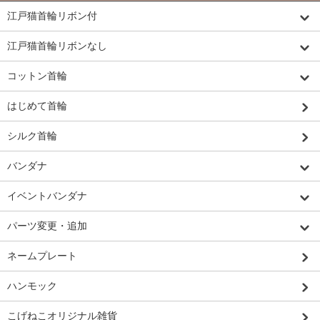
江戸猫首輪リボン付
江戸猫首輪リボンなし
コットン首輪
はじめて首輪
シルク首輪
バンダナ
イベントバンダナ
パーツ変更・追加
ネームプレート
ハンモック
こげねこオリジナル雑貨