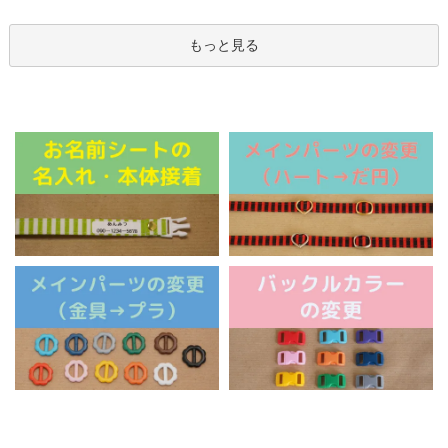
もっと見る