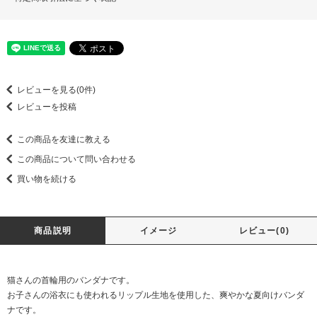
レビューを見る(0件)
レビューを投稿
この商品を友達に教える
この商品について問い合わせる
買い物を続ける
商品説明
イメージ
レビュー(0)
猫さんの首輪用のバンダナです。
お子さんの浴衣にも使われるリップル生地を使用した、爽やかな夏向けバンダ
ナです。