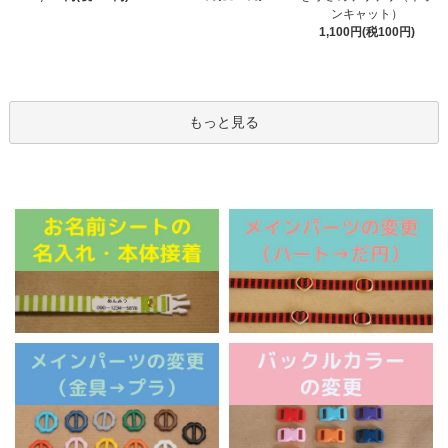
ンキャット）
1,100円(税100円)
もっと見る