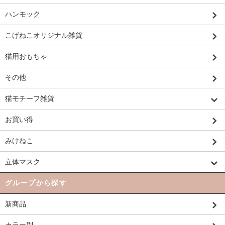
ハンモック
こげねこオリジナル雑貨
猫用おもちゃ
その他
猫モチーフ雑貨
お買い得
みけねこ
立体マスク
グループから探す
新商品