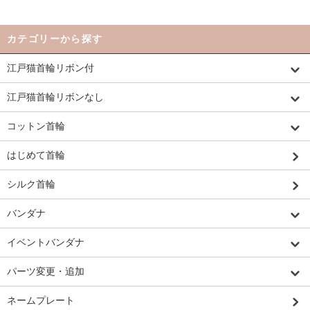
カテゴリーから探す
江戸猫首輪リボン付
江戸猫首輪リボンなし
コットン首輪
はじめて首輪
シルク首輪
バンダナ
イベントバンダナ
パーツ変更・追加
ネームプレート