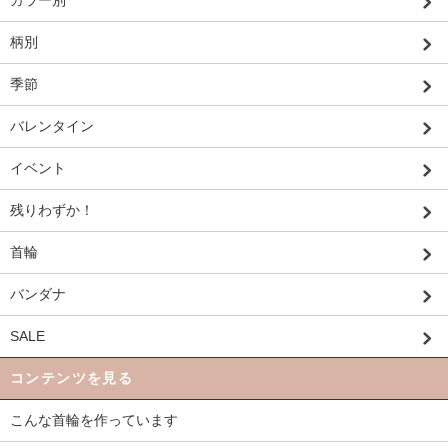
カラー別
柄別
季節
バレンタイン
イベント
残りわずか！
首輪
バンダナ
SALE
コンテンツを見る
こんな首輪を作っています