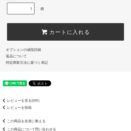
個
カートに入れる
オプションの値段詳細
返品について
特定商取引法に基づく表記
レビューを見る(0件)
レビューを投稿
この商品を友達に教える
この商品について問い合わせる