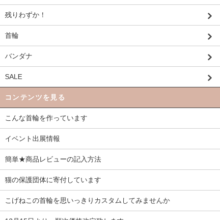
残りわずか！
首輪
バンダナ
SALE
コンテンツを見る
こんな首輪を作っています
イベント出展情報
簡単★商品レビューの記入方法
猫の保護団体に寄付しています
こげねこの首輪を思いっきりカスタムしてみませんか