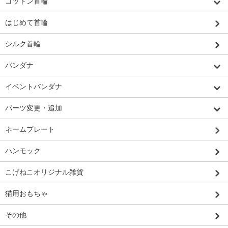
コットン首輪
はじめて首輪
シルク首輪
バンダナ
イベントバンダナ
パーツ変更・追加
ネームプレート
ハンモック
こげねこオリジナル雑貨
猫用おもちゃ
その他