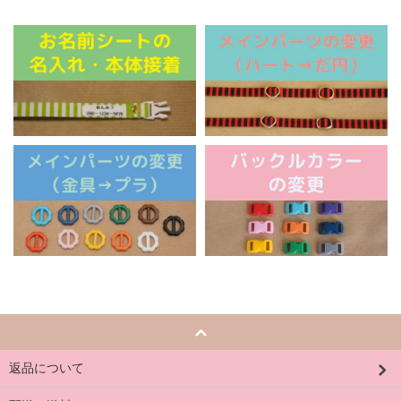
返品について