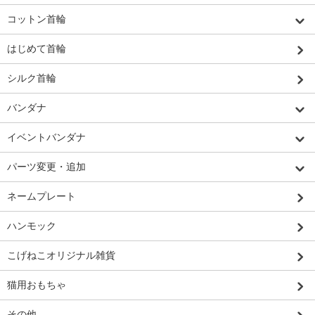
コットン首輪
はじめて首輪
シルク首輪
バンダナ
イベントバンダナ
パーツ変更・追加
ネームプレート
ハンモック
こげねこオリジナル雑貨
猫用おもちゃ
その他