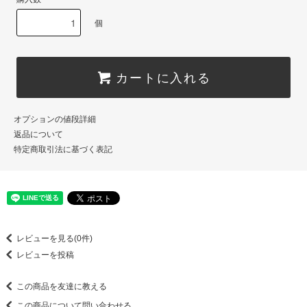
個
カートに入れる
オプションの値段詳細
返品について
特定商取引法に基づく表記
レビューを見る(0件)
レビューを投稿
この商品を友達に教える
この商品について問い合わせる