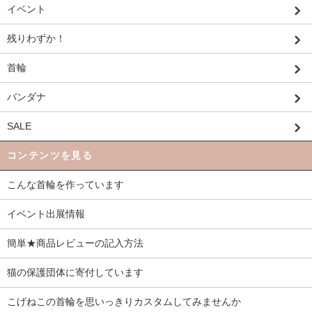
イベント
残りわずか！
首輪
バンダナ
SALE
コンテンツを見る
こんな首輪を作っています
イベント出展情報
簡単★商品レビューの記入方法
猫の保護団体に寄付しています
こげねこの首輪を思いっきりカスタムしてみませんか