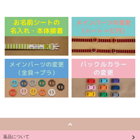
返品について