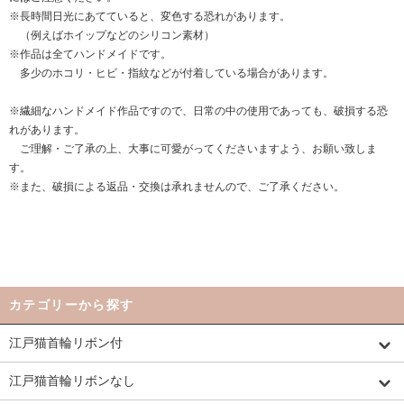
※長時間日光にあてていると、変色する恐れがあります。
（例えばホイップなどのシリコン素材）
※作品は全てハンドメイドです。
多少のホコリ・ヒビ・指紋などが付着している場合があります。
※繊細なハンドメイド作品ですので、日常の中の使用であっても、破損する恐
れがあります。
ご理解・ご了承の上、大事に可愛がってくださいますよう、お願い致しま
す。
※また、破損による返品・交換は承れませんので、ご了承ください。
カテゴリーから探す
江戸猫首輪リボン付
江戸猫首輪リボンなし