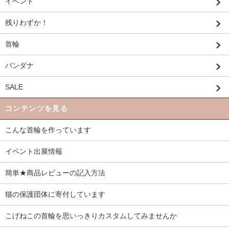
イベント
残りわずか！
首輪
バンダナ
SALE
コンテンツを見る
こんな首輪を作っています
イベント出展情報
簡単★商品レビューの記入方法
猫の保護団体に寄付しています
こげねこの首輪を思いっきりカスタムしてみませんか