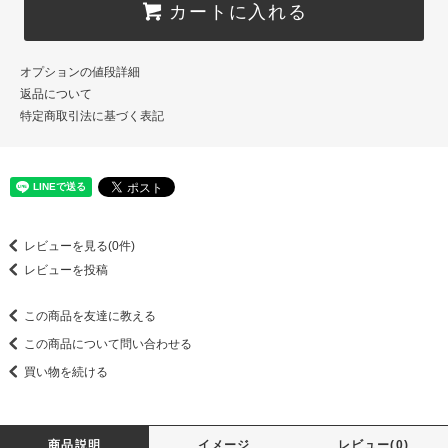
カートに入れる
オプションの値段詳細
返品について
特定商取引法に基づく表記
レビューを見る(0件)
レビューを投稿
この商品を友達に教える
この商品について問い合わせる
買い物を続ける
商品説明
イメージ
レビュー(0)