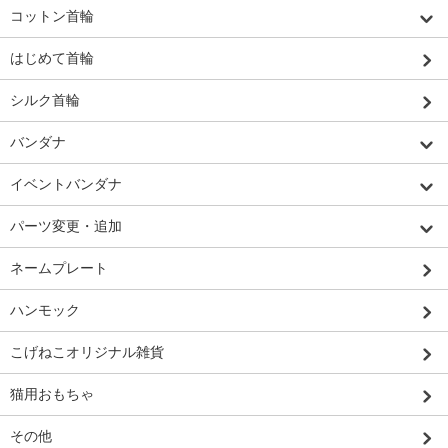
コットン首輪
はじめて首輪
シルク首輪
バンダナ
イベントバンダナ
パーツ変更・追加
ネームプレート
ハンモック
こげねこオリジナル雑貨
猫用おもちゃ
その他