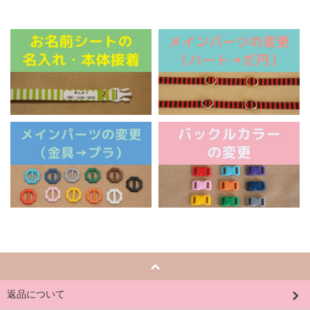
返品について