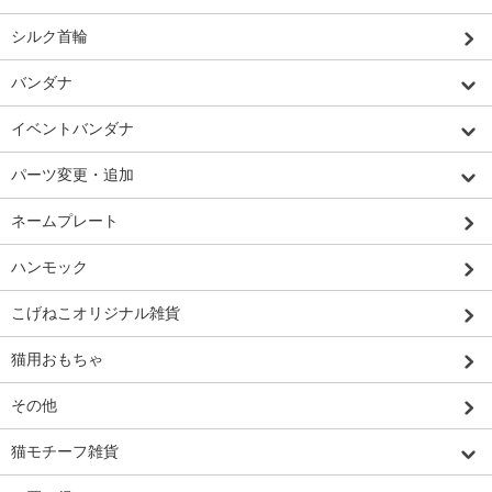
シルク首輪
バンダナ
イベントバンダナ
パーツ変更・追加
ネームプレート
ハンモック
こげねこオリジナル雑貨
猫用おもちゃ
その他
猫モチーフ雑貨