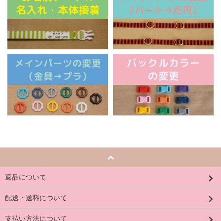
返品について
配送・送料について
支払い方法について