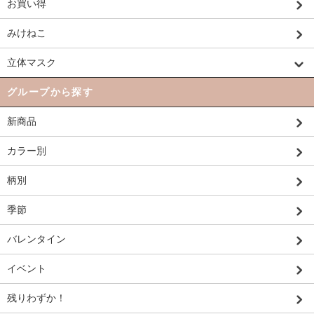
お買い得
みけねこ
立体マスク
グループから探す
新商品
カラー別
柄別
季節
バレンタイン
イベント
残りわずか！