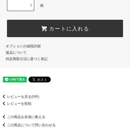
個
カートに入れる
オプションの値段詳細
返品について
特定商取引法に基づく表記
レビューを見る(0件)
レビューを投稿
この商品を友達に教える
この商品について問い合わせる