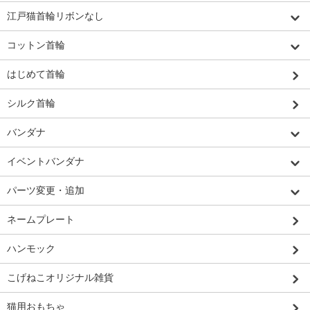
江戸猫首輪リボンなし
コットン首輪
はじめて首輪
シルク首輪
バンダナ
イベントバンダナ
パーツ変更・追加
ネームプレート
ハンモック
こげねこオリジナル雑貨
猫用おもちゃ