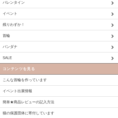
バレンタイン
イベント
残りわずか！
首輪
バンダナ
SALE
コンテンツを見る
こんな首輪を作っています
イベント出展情報
簡単★商品レビューの記入方法
猫の保護団体に寄付しています