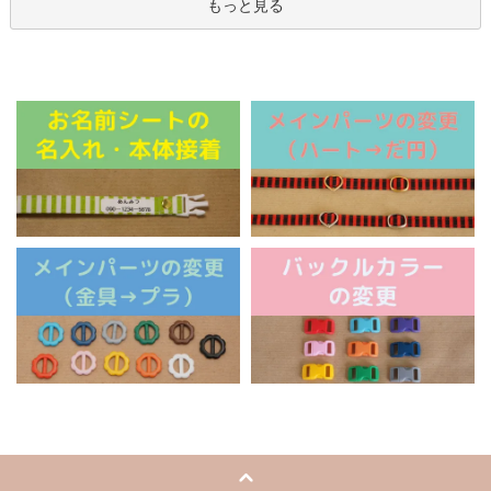
もっと見る