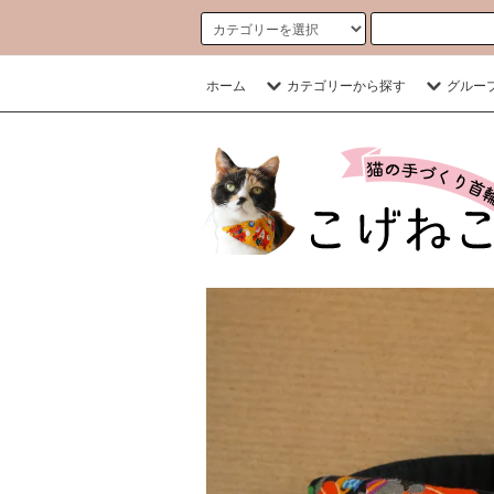
ホーム
カテゴリーから探す
グルー