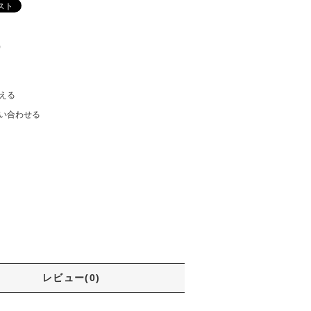
)
える
い合わせる
レビュー(0)