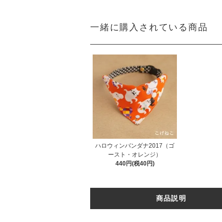
一緒に購入されている商品
ハロウィンバンダナ2017（ゴ
ースト・オレンジ）
440円(税40円)
商品説明