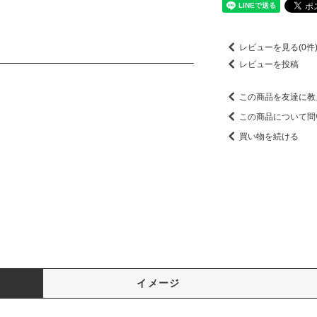
レビューを見る(0件
レビューを投稿
この商品を友達に教
この商品について問
買い物を続ける
イメージ