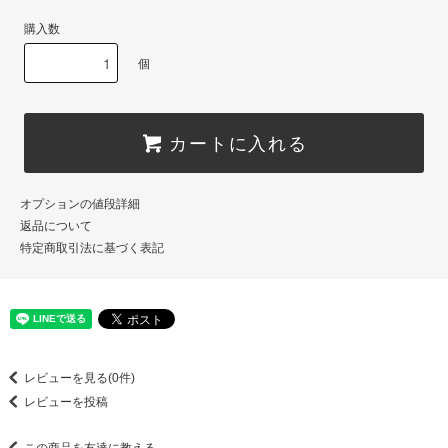
購入数
個
カートに入れる
オプションの値段詳細
返品について
特定商取引法に基づく表記
レビューを見る(0件)
レビューを投稿