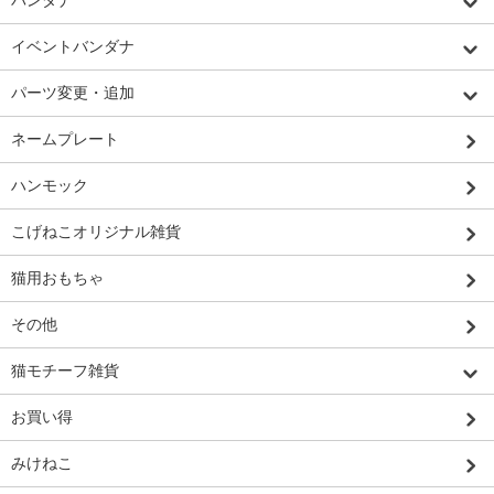
イベントバンダナ
パーツ変更・追加
ネームプレート
ハンモック
こげねこオリジナル雑貨
猫用おもちゃ
その他
猫モチーフ雑貨
お買い得
みけねこ