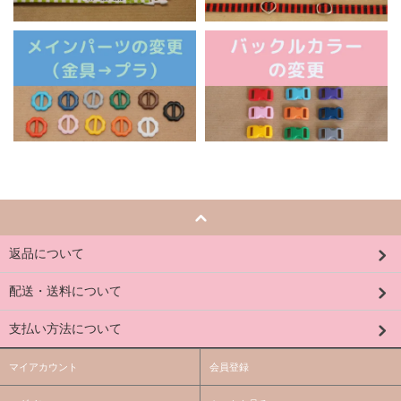
返品について
配送・送料について
支払い方法について
マイアカウント
会員登録