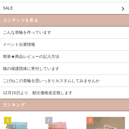
SALE
コンテンツを見る
こんな首輪を作っています
イベント出展情報
簡単★商品レビューの記入方法
猫の保護団体に寄付しています
こげねこの首輪を思いっきりカスタムしてみませんか
12月15日より、順次価格改定致します
ランキング
1
2
3