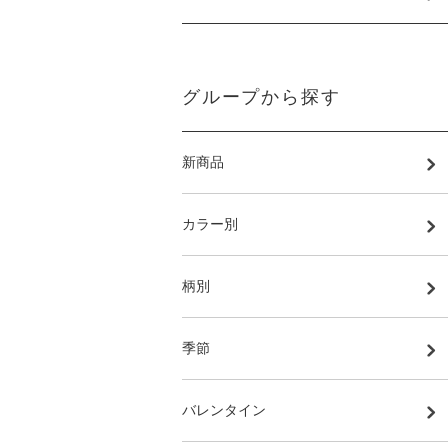
グループから探す
新商品
カラー別
柄別
季節
バレンタイン