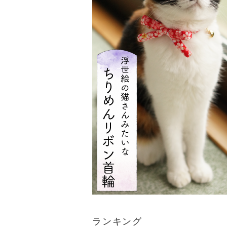
ランキング