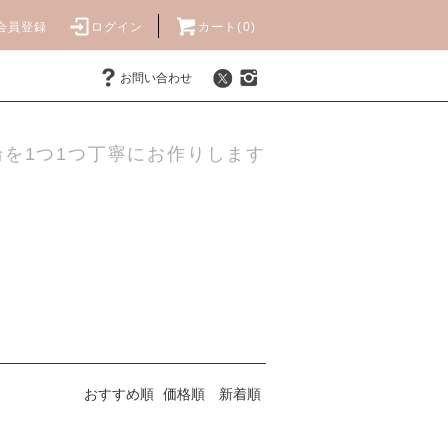
会員登録
ログイン
カート(0)
お問い合わせ
を1つ1つ丁寧にお作りします
おすすめ順
価格順
新着順