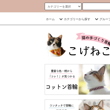
ホーム
カテゴリーから探す
グルー