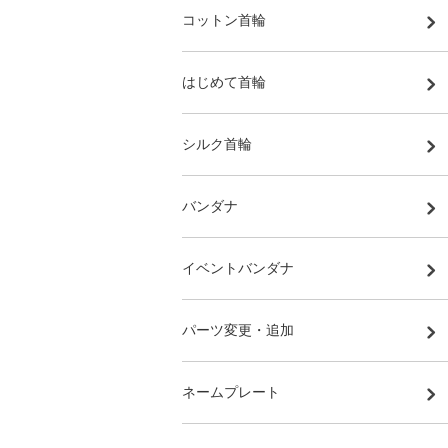
コットン首輪
はじめて首輪
シルク首輪
バンダナ
イベントバンダナ
パーツ変更・追加
ネームプレート