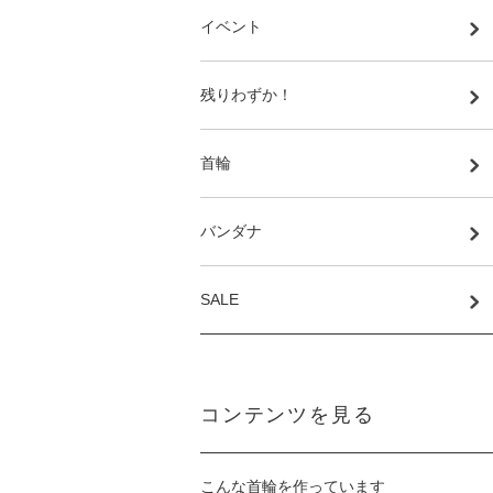
イベント
残りわずか！
首輪
バンダナ
SALE
コンテンツを見る
こんな首輪を作っています