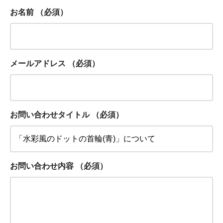
お名前
（必須）
メールアドレス
（必須）
お問い合わせタイトル
（必須）
お問い合わせ内容
（必須）