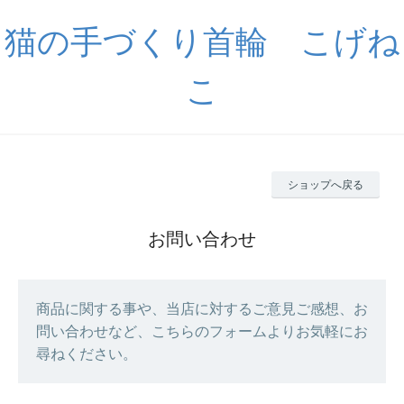
猫の手づくり首輪 こげね
こ
ショップへ戻る
お問い合わせ
商品に関する事や、当店に対するご意見ご感想、お
問い合わせなど、こちらのフォームよりお気軽にお
尋ねください。