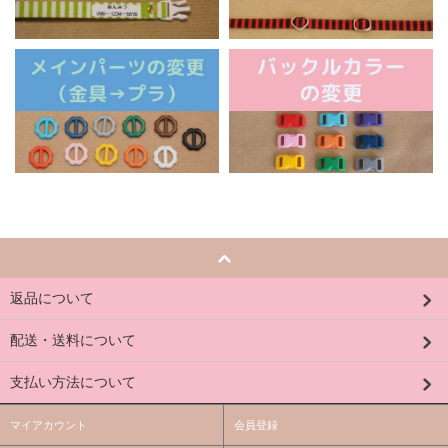
返品について
配送・送料について
支払い方法について
マイアカウント
会員登録