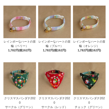
レインボーなハートの首
レインボーなハートの首
レインボーなハートの首
輪（ベリー）
輪（ブルー）
輪（オレンジ）
1,782円(税162円)
1,782円(税162円)
1,782円(税162円)
クリスマスバンダナ202
クリスマスバンダナ202
クリスマスバンダナ202
0
0
0
サークル（グリーン）
サークル（レッド）
チェック（グリーン）