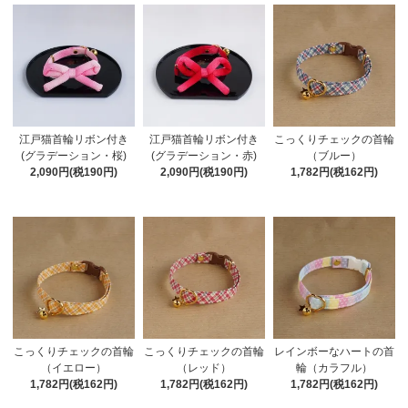
江戸猫首輪リボン付き
江戸猫首輪リボン付き
こっくりチェックの首輪
(グラデーション・桜)
(グラデーション・赤)
（ブルー）
2,090円(税190円)
2,090円(税190円)
1,782円(税162円)
こっくりチェックの首輪
こっくりチェックの首輪
レインボーなハートの首
（イエロー）
（レッド）
輪（カラフル）
1,782円(税162円)
1,782円(税162円)
1,782円(税162円)