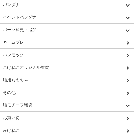
バンダナ
イベントバンダナ
パーツ変更・追加
ネームプレート
ハンモック
こげねこオリジナル雑貨
猫用おもちゃ
その他
猫モチーフ雑貨
お買い得
みけねこ