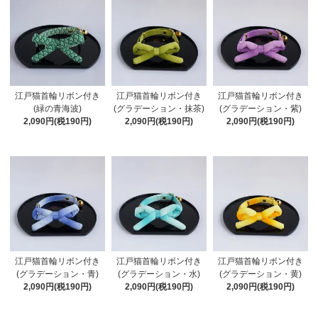
江戸猫首輪リボン付き
江戸猫首輪リボン付き
江戸猫首輪リボン付き
(緑の青海波)
(グラデーション・抹茶)
(グラデーション・紫)
2,090円(税190円)
2,090円(税190円)
2,090円(税190円)
江戸猫首輪リボン付き
江戸猫首輪リボン付き
江戸猫首輪リボン付き
(グラデーション・青)
(グラデーション・水)
(グラデーション・黄)
2,090円(税190円)
2,090円(税190円)
2,090円(税190円)