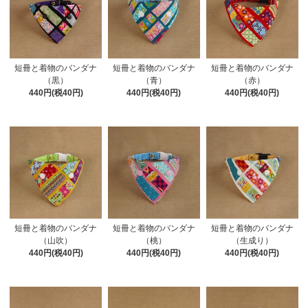
短冊と着物のバンダナ
短冊と着物のバンダナ
短冊と着物のバンダナ
（黒）
（青）
（赤）
440円(税40円)
440円(税40円)
440円(税40円)
短冊と着物のバンダナ
短冊と着物のバンダナ
短冊と着物のバンダナ
（山吹）
（桃）
（生成り）
440円(税40円)
440円(税40円)
440円(税40円)